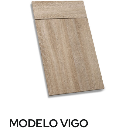
MODELO VIGO