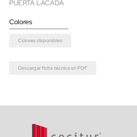
PUERTA LACADA
Colores
Colores disponibles
Descargar ficha técnica en PDF