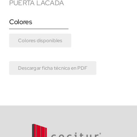
PUERTA LACADA
Colores
Colores disponibles
Descargar ficha técnica en PDF