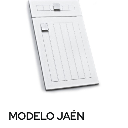
MODELO JAÉN